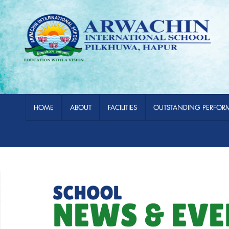
HOME
ABOUT
FACILITIES
OUTSTANDING PERFOR