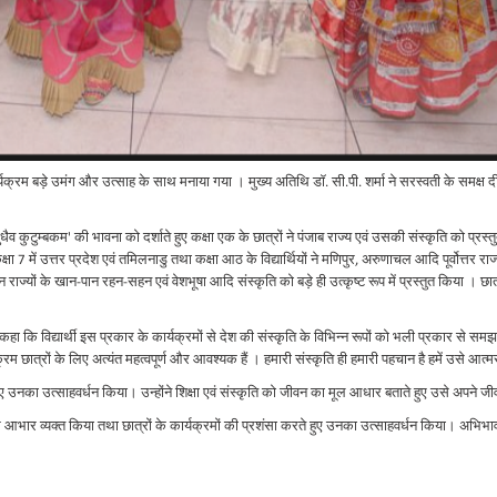
र्यक्रम बड़े उमंग और उत्साह के साथ मनाया गया । मुख्य अतिथि डॉ. सी.पी. शर्मा ने सरस्वती के समक
टुम्बकम' की भावना को दर्शाते हुए कक्षा एक के छात्रों ने पंजाब राज्य एवं उसकी संस्कृति को प्रस्तुत किया
ड, कक्षा 7 में उत्तर प्रदेश एवं तमिलनाडु तथा कक्षा आठ के विद्यार्थियों ने मणिपुर, अरुणाचल आदि पूर्वोत्तर 
िन्न राज्यों के खान-पान रहन-सहन एवं वेशभूषा आदि संस्कृति को बड़े ही उत्कृष्ट रूप में प्रस्तुत किया । छात
ुए कहा कि विद्यार्थी इस प्रकार के कार्यक्रमों से देश की संस्कृति के विभिन्न रूपों को भली प्रकार से समझ स
रम छात्रों के लिए अत्यंत महत्वपूर्ण और आवश्यक हैं । हमारी संस्कृति ही हमारी पहचान है हमें उसे आ
ते हुए उनका उत्साहवर्धन किया। उन्होंने शिक्षा एवं संस्कृति को जीवन का मूल आधार बताते हुए उसे अपने ज
 आभार व्यक्त किया तथा छात्रों के कार्यक्रमों की प्रशंसा करते हुए उनका उत्साहवर्धन किया। अभिभावको