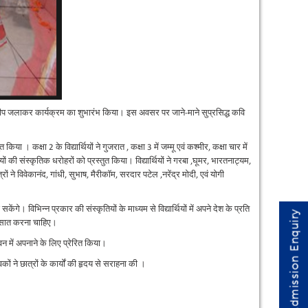
्ष दीप जलाकर कार्यक्रम का शुभारंभ किया। इस अवसर पर जाने-माने सुप्रसिद्ध कवि
 । कक्षा 2 के विद्यार्थियों ने गुजरात , कक्षा 3 में जम्मू एवं कश्मीर, कक्षा चार में
राज्यों की संस्कृतिक धरोहरों को प्रस्तुत किया। विद्यार्थियों ने गरबा ,घूमर, भारतनाट्यम,
्रों ने विवेकानंद, गांधी, सुभाष, मैरीकॉम, सरदार पटेल ,नरेंद्र मोदी, एवं योगी
केंगे। विभिन्न प्रकार की संस्कृतियों के माध्यम से विद्यार्थियों में अपने देश के प्रति
Admission Enquiry
त्मसात करना चाहिए।
ीवन में अपनाने के लिए प्रेरित किया।
ं ने छात्रों के कार्यों की हृदय से सराहना की ।