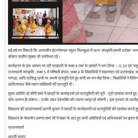
बड़े हर्ष का विषय है कि अरवाचीन इंटरनेशनल स्कूल पिलखुआ में आज 'संस्कृति हमारी धरोहर' का
डॉक्टर प्रवीण शुक्ला भी उपस्थित रहे।
कार्यक्रम के इस अवसर पर प्री प्राइमरी से कक्षा 8 तक के छात्रों ने भाग लिया । G-20 एवं 'वसुधैव कु
राजस्थानी संस्कृति , कक्षा 5 में पश्चिमी बंगाल, कक्षा 6 के विद्यार्थियों ने महाराष्ट्र एवं उत्तराखं
भांगड़ा, आदि प्रसिद्ध नृत्यों पर अपनी प्रस्तुति देते हुए सभी का मन मोह लिया। विद्यार्थियों ने विभ
आदित्यनाथ जैसे महान व्यक्तित्वों की प्रस्तुति दी।
मुख्य अतिथि डॉ सीपी शर्मा ने छात्रों के कार्यक्रमों एवं प्रस्तुतियों की भूरी - भूरी प्रशंसा करते ह
प्रेम उत्पन्न हो सकेगा। उनके अंदर देशभक्ति की भावना जागृत हो सकेगी। इस प्रकार के कार्यक्
विद्यालय की प्रधानाचार्या आरती कुमार ने छात्रों के कार्यक्रमों एवं प्रस्तुतियों की प्रशंसा कर
विद्यालय के चेयरमैन अरुणा शर्मा जी ने बाहर से आए हुए सभी अतिथियों एवं अभिभावकों का हृदय से
प्रधानाचार्य
आरती कुमार