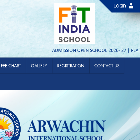
LOGIN
ADMISSION OPEN SCHOOL 2026- 27 | PLAY TO IX &
FEE CHART
GALLERY
REGISTRATION
CONTACT US